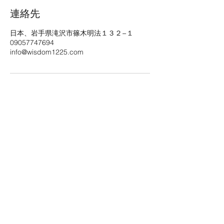
連絡先
日本、岩手県滝沢市篠木明法１３２−１
09057747694
info@wisdom1225.com