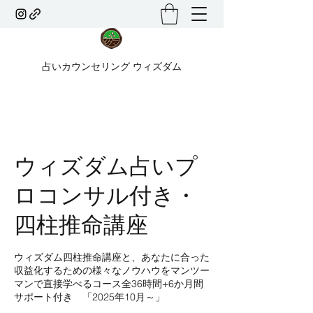
占いカウンセリング ウィズダム
ウィズダム占いプ
ロコンサル付き・
四柱推命講座
ウィズダム四柱推命講座と、あなたに合った
収益化するための様々なノウハウをマンツー
マンで直接学べるコース全36時間+6か月間
サポート付き 「2025年10月～」